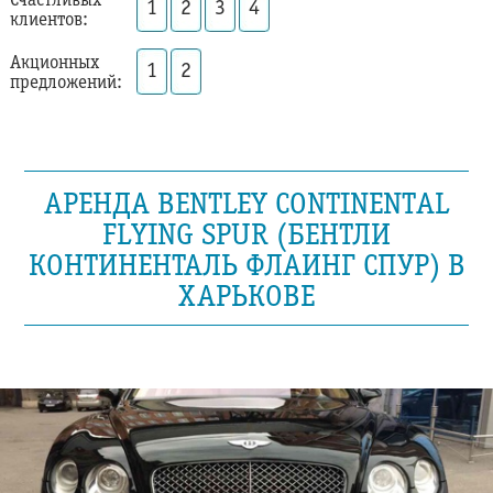
Счастливых
1
2
3
4
клиентов:
Акционных
1
2
предложений:
АРЕНДА BENTLEY CONTINENTAL
FLYING SPUR (БЕНТЛИ
КОНТИНЕНТАЛЬ ФЛАИНГ СПУР) В
ХАРЬКОВЕ