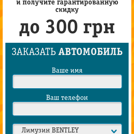
и получите гарантированную
скидку
до 300 грн
ЗАКАЗАТЬ
АВТОМОБИЛЬ
Ваше имя
Ваш телефон