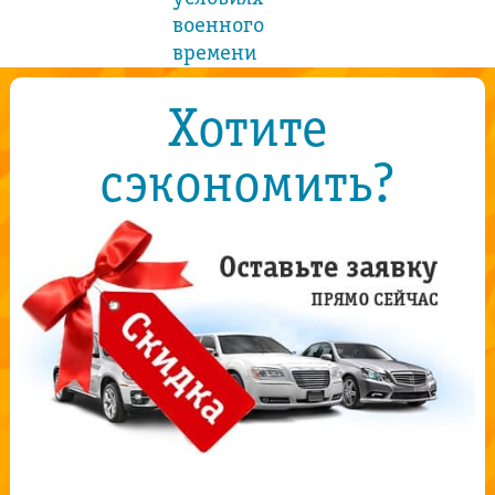
военного
времени
Хотите
сэкономить?