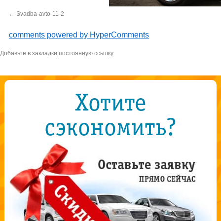
Svadba-avto-11-2
comments powered by HyperComments
Добавьте в закладки
постоянную ссылку
.
Хотите
сэкономить?