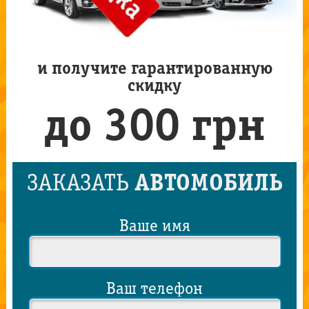
и получите гарантированную
скидку
до 300 грн
ЗАКАЗАТЬ
АВТОМОБИЛЬ
Ваше имя
Ваш телефон