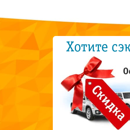
Хотите сэ