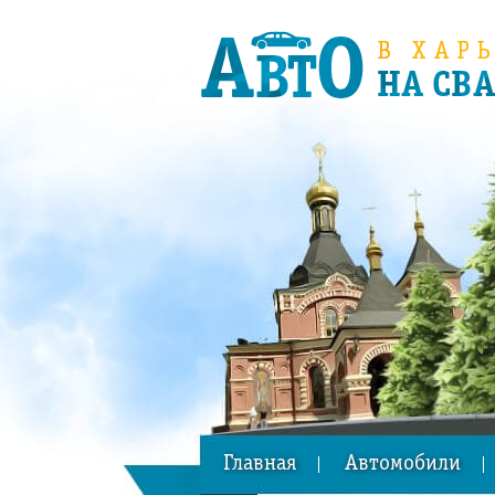
Главная
Автомобили