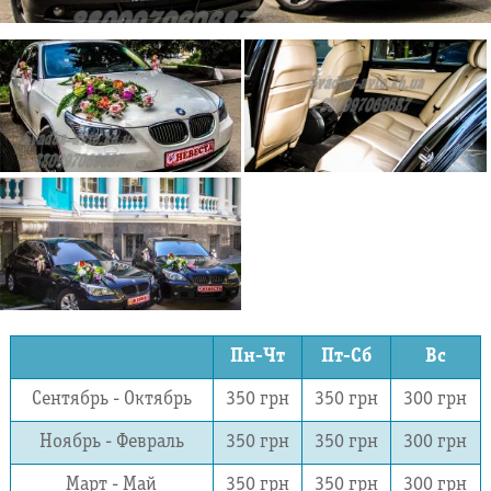
Пн-Чт
Пт-Сб
Вс
Сентябрь - Октябрь
350 грн
350 грн
300 грн
Ноябрь - Февраль
350 грн
350 грн
300 грн
Март - Май
350 грн
350 грн
300 грн