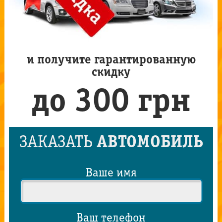
и получите гарантированную
скидку
до 300 грн
ЗАКАЗАТЬ
АВТОМОБИЛЬ
Ваше имя
Ваш телефон