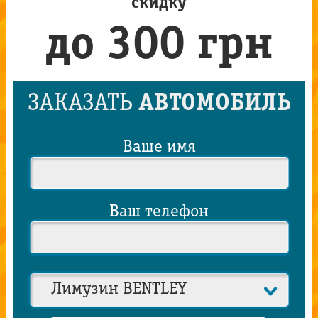
скидку
до 300 грн
ЗАКАЗАТЬ
АВТОМОБИЛЬ
Ваше имя
Ваш телефон