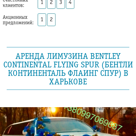
Счастливых
1
2
3
4
клиентов:
Акционных
1
2
предложений:
АРЕНДА ЛИМУЗИНА BENTLEY
CONTINENTAL FLYING SPUR (БЕНТЛИ
КОНТИНЕНТАЛЬ ФЛАИНГ СПУР) В
ХАРЬКОВЕ