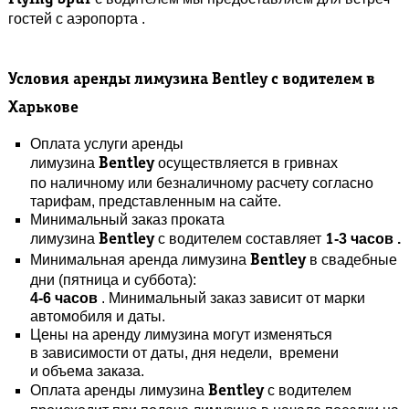
гостей с аэропорта .
Условия аренды
лимузина
Bentley
с водителем в
Харькове
Оплата услуги аренды
лимузина
осуществляется в гривнах
Bentley
по наличному или безналичному расчету согласно
тарифам, представленным на сайте.
Минимальный заказ проката
лимузина
с водителем составляет
-3 часов .
Bentley
1
Минимальная аренда лимузина
в свадебные
Bentley
дни (пятница и суббота):
4-6 часов
. Минимальный заказ зависит от марки
автомобиля и даты.
Цены на аренду лимузина могут изменяться
в зависимости от даты, дня недели, времени
и объема заказа.
Оплата аренды лимузина
с водителем
Bentley