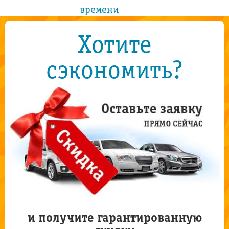
времени
Хотите
сэкономить?
и получите гарантированную