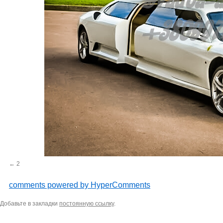
2
comments powered by HyperComments
Добавьте в закладки
постоянную ссылку
.