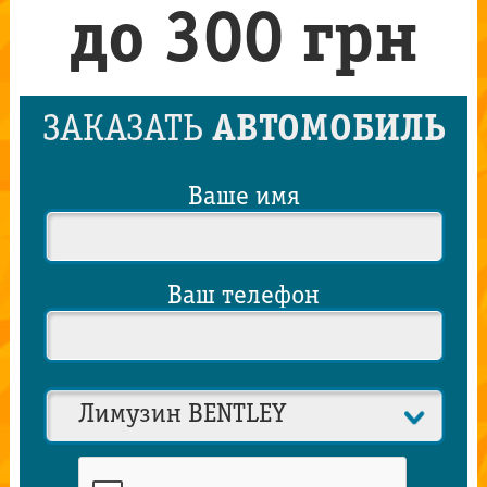
до 300 грн
ЗАКАЗАТЬ
АВТОМОБИЛЬ
Ваше имя
Ваш телефон