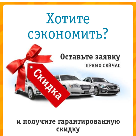
Хотите
сэкономить?
и получите гарантированную
скидку