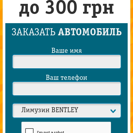
до 300 грн
ЗАКАЗАТЬ
АВТОМОБИЛЬ
Ваше имя
Ваш телефон