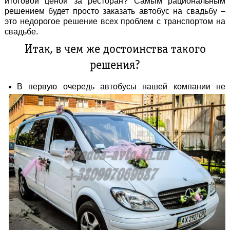
итоговой ценой за ресторан? Самым рациональным
решением будет просто
заказать автобус на свадьбу
–
это недорогое решение всех проблем с транспортом на
свадьбе.
Итак, в чем же достоинства такого
решения?
В первую очередь автобусы нашей компании не