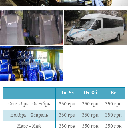
Пн-Чт
Пт-Сб
Вс
Сентябрь - Октябрь
350 грн
350 грн
350 грн
Ноябрь - Февраль
350 грн
350 грн
350 грн
Март - Май
350 грн
350 грн
350 грн