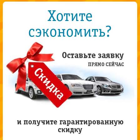
Хотите
сэкономить?
и получите гарантированную
скидку