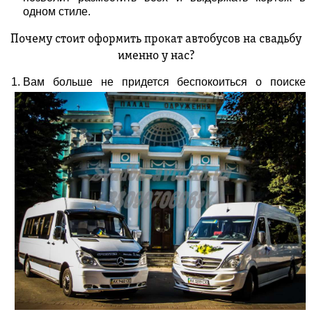
одном стиле.
Почему стоит оформить прокат автобусов на свадьбу
именно у нас?
Вам больше не придется беспокоиться о поиске