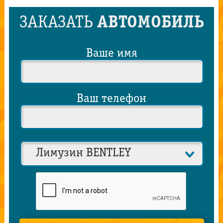
ЗАКАЗАТЬ
АВТОМОБИЛЬ
Ваше имя
Ваш телефон