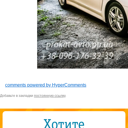
comments powered by HyperComments
Добавьте в закладки
постоянную ссылку
.
Хотите