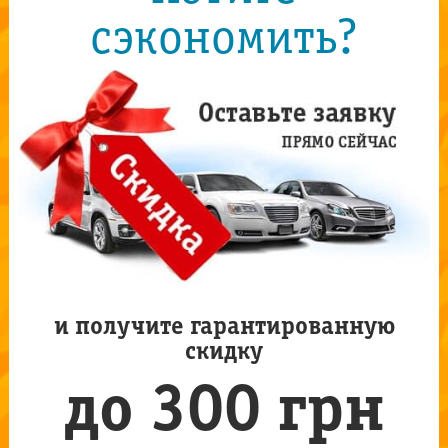
сэкономить?
и получите гарантированную
скидку
до 300 грн