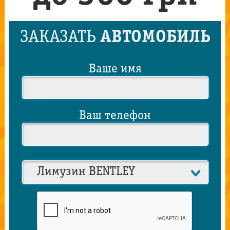
ЗАКАЗАТЬ
АВТОМОБИЛЬ
Ваше имя
Ваш телефон