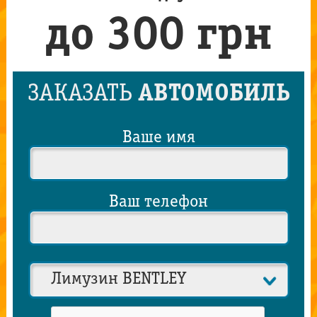
до 300 грн
ЗАКАЗАТЬ
АВТОМОБИЛЬ
Ваше имя
Ваш телефон