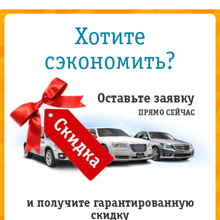
Хотите
сэкономить?
и получите гарантированную
скидку