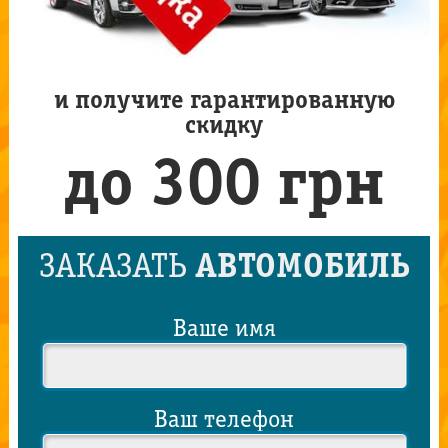
и получите гарантированную
скидку
до 300 грн
ЗАКАЗАТЬ
АВТОМОБИЛЬ
Ваше имя
Ваш телефон