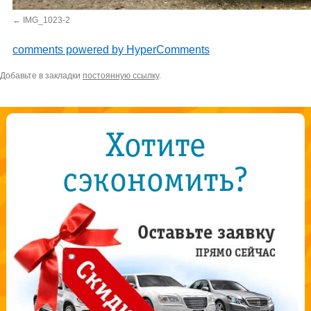
IMG_1023-2
comments powered by HyperComments
Добавьте в закладки
постоянную ссылку
.
Хотите
сэкономить?