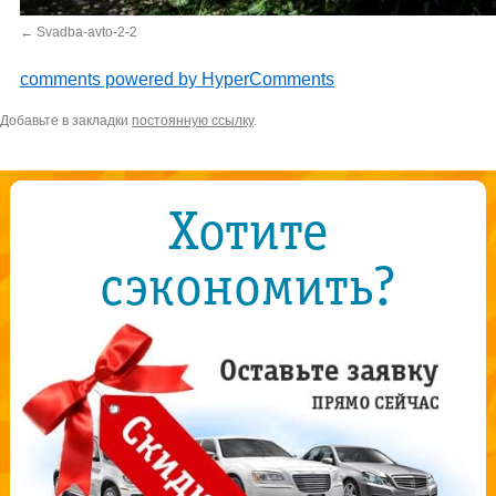
Svadba-avto-2-2
comments powered by HyperComments
Добавьте в закладки
постоянную ссылку
.
Хотите
сэкономить?