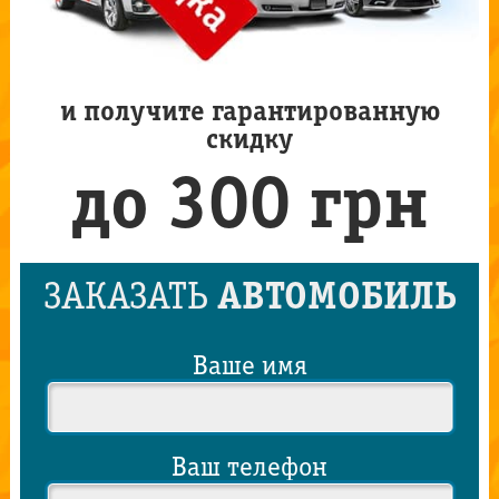
и получите гарантированную
скидку
до 300 грн
ЗАКАЗАТЬ
АВТОМОБИЛЬ
Ваше имя
Ваш телефон