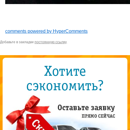
comments powered by HyperComments
Добавьте в закладки
постоянную ссылку
.
Хотите
сэкономить?