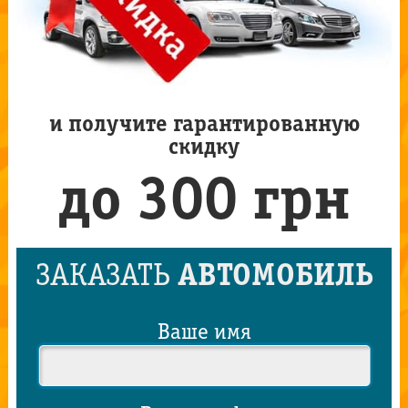
и получите гарантированную
скидку
до 300 грн
ЗАКАЗАТЬ
АВТОМОБИЛЬ
Ваше имя