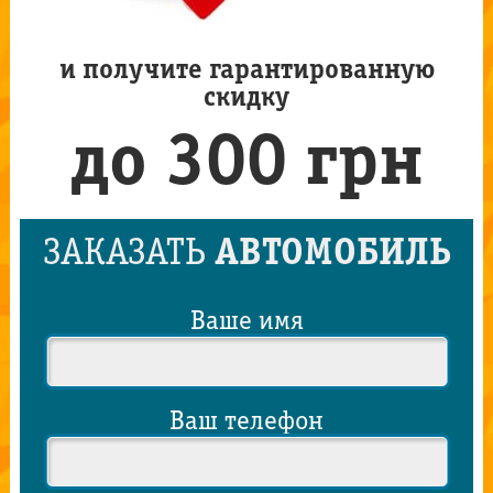
и получите гарантированную
скидку
до 300 грн
ЗАКАЗАТЬ
АВТОМОБИЛЬ
Ваше имя
Ваш телефон