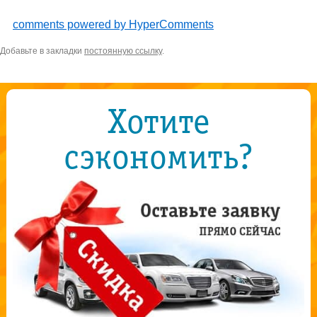
comments powered by HyperComments
Добавьте в закладки
постоянную ссылку
.
Хотите
сэкономить?