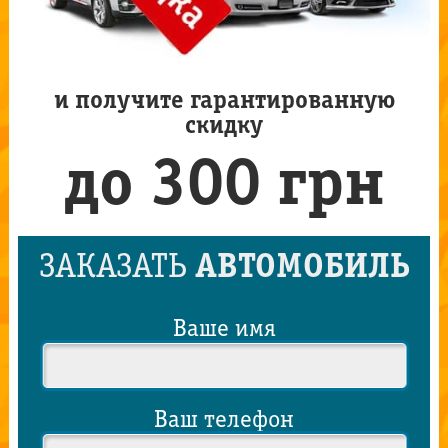
и получите гарантированную
скидку
до 300 грн
ЗАКАЗАТЬ
АВТОМОБИЛЬ
Ваше имя
Ваш телефон