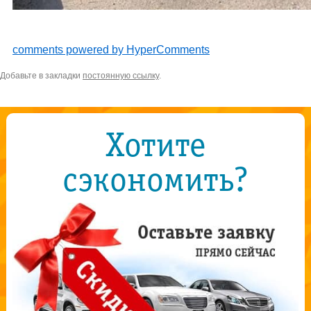
comments powered by HyperComments
Добавьте в закладки
постоянную ссылку
.
Хотите
сэкономить?