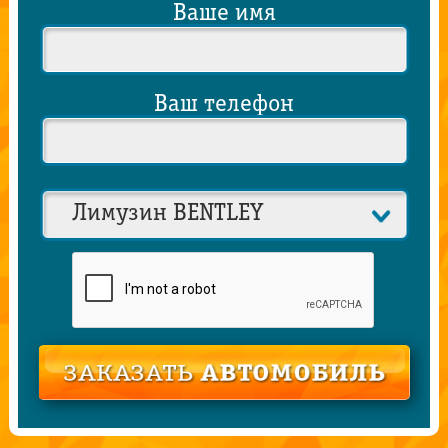
Ваше имя
Ваш телефон