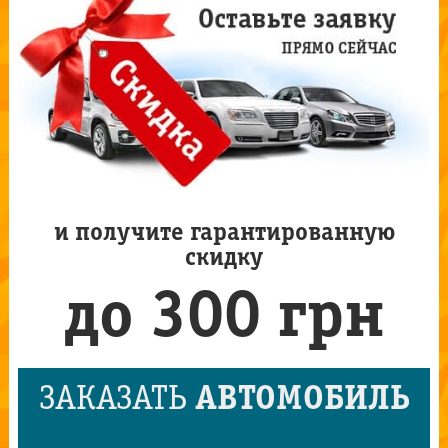
и получите гарантированную
скидку
до 300 грн
ЗАКАЗАТЬ
АВТОМОБИЛЬ