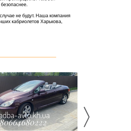
 безопаснее.
случае не будут. Наша компания
учших кабриолетов Харькова,