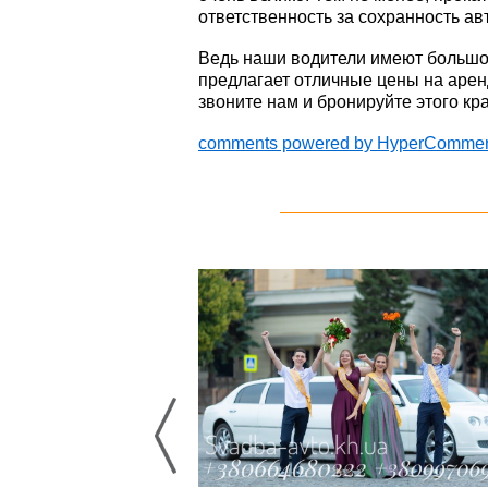
ответственность за сохранность ав
Ведь наши водители имеют большой
предлагает отличные цены на аренд
звоните нам и бронируйте этого кр
comments powered by HyperComme