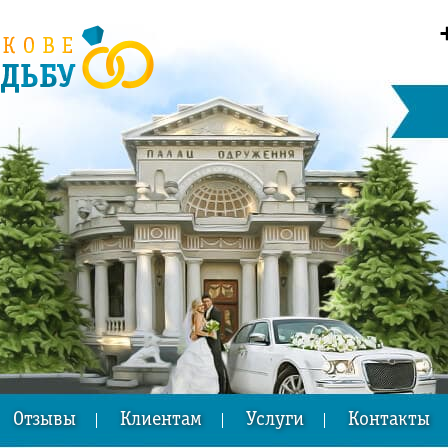
Отзывы
Клиентам
Услуги
Контакты