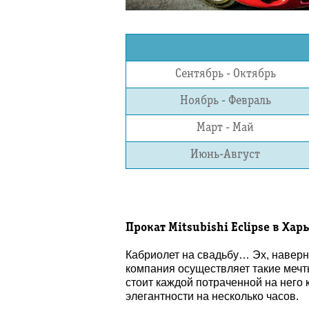
Сентябрь - Октябрь
Ноябрь - Февраль
Март - Май
Июнь-Август
Прокат Mitsubishi Eclipse в Хар
Кабриолет на свадьбу… Эх, наверн
компания осуществляет такие мечты 
стоит каждой потраченной на него 
элегантности на несколько часов.