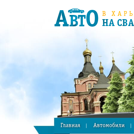
Главная
Автомобили